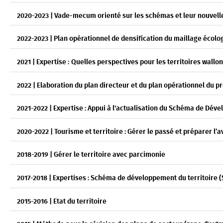
2020-2023 | Vade-mecum orienté sur les schémas et leur nouvell
2022-2023 | Plan opérationnel de densification du maillage écolog
2021 | Expertise :
Quelles perspectives pour les territoires wallon
2022 | Elaboration du plan directeur et du plan opérationnel du pr
2021-2022 | Expertise : Appui à l'actualisation du Schéma de Dév
2020-2022 | Tourisme et territoire : Gérer le passé et préparer l’a
2018-2019 | Gérer le territoire avec parcimonie
2017-2018 | Expertises : Schéma de développement du territoire 
2015-2016 | Etat du territoire