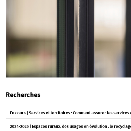
Recherches
En cours | Services et territoires : Comment assurer les services 
2024-2025 | Espaces ruraux, des usages en évolution : le recycla