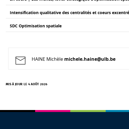
Intensification qualitative des centralités et coeurs excentr
SDC Optimisation spatiale
HAINE Michèle
michele.haine@ulb.be
MIS À JOUR LE 4 AOÛT 2026