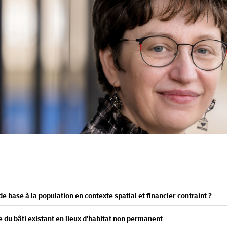
de base à la population en contexte spatial et financier contraint ?
ge du bâti existant en lieux d’habitat non permanent