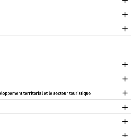
veloppement territorial et le secteur touristique