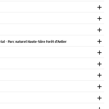
rial - Parc naturel Haute-Sûre Forêt d’Anlier