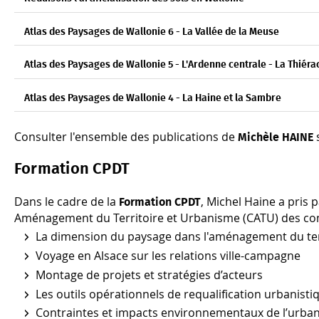
Atlas des Paysages de Wallonie 6 - La Vallée de la Meuse
Atlas des Paysages de Wallonie 5 - L'Ardenne centrale - La Thiér
Atlas des Paysages de Wallonie 4 - La Haine et la Sambre
Consulter l'ensemble des publications de
s
Michèle HAINE
Formation CPDT
Dans le cadre de la
, Michel Haine a pris p
Formation CPDT
Aménagement du Territoire et Urbanisme (CATU) des com
La dimension du paysage dans l'aménagement du ter
Voyage en Alsace sur les relations ville-campagne
Montage de projets et stratégies d’acteurs
Les outils opérationnels de requalification urbanist
Contraintes et impacts environnementaux de l’urba