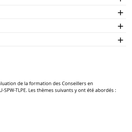
évaluation de la formation des Conseillers en
-SPW-TLPE. Les thèmes suivants y ont été abordés :