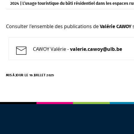
2024 | L’usage touristique du bâti résidentiel dans les espaces ru
Consulter l'ensemble des publications de
s
Valérie CAWOY
CAWOY Valérie -
valerie.cawoy@ulb.be
MIS À JOUR LE 16 JUILLET 2025