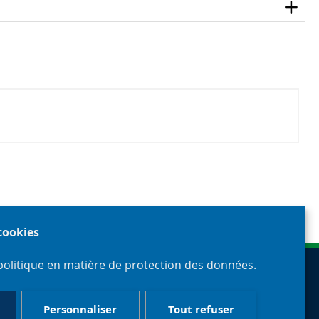
 cookies
politique en matière de protection des données.
Personnaliser
Tout refuser