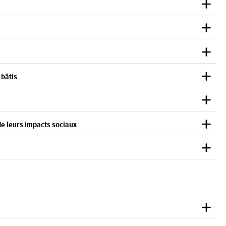
 bâtis
de leurs impacts sociaux