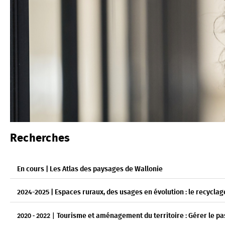
Recherches
En co
urs |
Les Atlas des paysages de Wallonie
2024-2025 | Espaces ruraux, des usages en évolution : le recyclag
Tourisme et aménagement du territoire : Gérer le pa
2020 - 2022 |