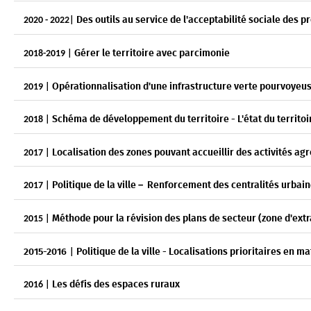
Des outils au service de l'acceptabilité sociale des
2020 - 2022|
Gérer le territoire avec parcimonie
2018-2019 |
Opérationnalisation d'une infrastructure verte pourvoyeu
2019 |
Schéma de développement du territoire - L'état du territoi
2018 |
Localisation des zones pouvant accueillir des activités a
2017 |
Politique de la ville – Renforcement des centralités urbain
2017 |
Méthode pour la révision des plans de secteur (zone d'extr
2015 |
2015-2016
Politique de la ville - Localisations prioritaires en
|
Les défis des espaces ruraux
2016 |