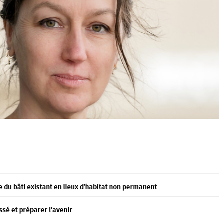
e du bâti existant en lieux d’habitat non permanent
ssé et préparer l'avenir