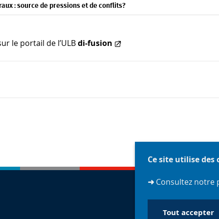
raux : source de pressions et de conflits?
ur le portail de l’ULB
di-fusion
Ce site utilise des
➜
Consultez notre 
Tout accepter