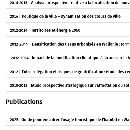
Analyse prospective relative à la localisation de no
2014-2015 |
Politique de la ville – Dynamisation des cœurs de ville
2016 |
Territoires et énergie 2050
2012-2014 |
2012-2014
Densification des tissus urbanisés en Wallonie : for
|
2012-2014
Impact de la modification climatique à 30 ans sur le
|
Entre relégation et risques de gentrification : étude des 
2012 |
Etude prospective stratégique sur l'affectation du sol
2010-2012 |
Publications
2025 | Guide pour encadrer l'usage touristique de l'habitat en Wa